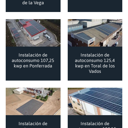
de la Vega
Instalación de
Instalación de
autoconsumo 107,25
autoconsumo 125,4
kwp en Ponferrada
kwp en Toral de los
Vados
Instalación de
Instalación de