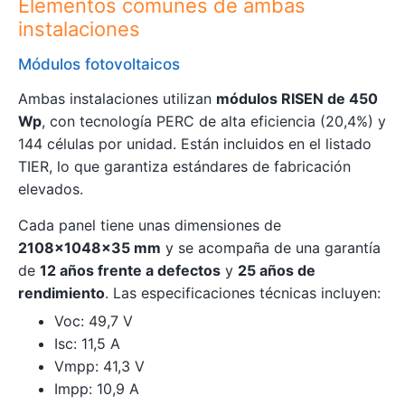
Elementos comunes de ambas
instalaciones
Módulos fotovoltaicos
Ambas instalaciones utilizan
módulos RISEN de 450
Wp
, con tecnología PERC de alta eficiencia (20,4%) y
144 células por unidad. Están incluidos en el listado
TIER, lo que garantiza estándares de fabricación
elevados.
Cada panel tiene unas dimensiones de
2108x1048x35 mm
y se acompaña de una garantía
de
12 años frente a defectos
y
25 años de
rendimiento
. Las especificaciones técnicas incluyen:
Voc: 49,7 V
Isc: 11,5 A
Vmpp: 41,3 V
Impp: 10,9 A