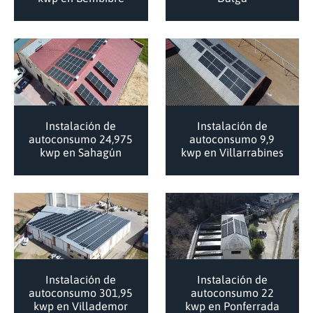
Instalación de
Instalación de
autoconsumo 24,975
autoconsumo 9,9
kwp en Sahagún
kwp en Villarrabines
Instalación de
Instalación de
autoconsumo 301,95
autoconsumo 22
kwp en Villademor
kwp en Ponferrada