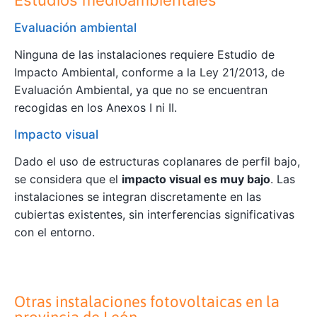
Estudios medioambientales
Evaluación ambiental
Ninguna de las instalaciones requiere Estudio de
Impacto Ambiental, conforme a la Ley 21/2013, de
Evaluación Ambiental, ya que no se encuentran
recogidas en los Anexos I ni II.
Impacto visual
Dado el uso de estructuras coplanares de perfil bajo,
se considera que el
impacto visual es muy bajo
. Las
instalaciones se integran discretamente en las
cubiertas existentes, sin interferencias significativas
con el entorno.
Otras instalaciones fotovoltaicas en la