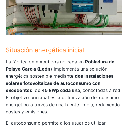
Situación energética inicial
La fábrica de embutidos ubicada en
Pobladura de
Pelayo García (León)
implementa una solución
energética sostenible mediante
dos instalaciones
solares fotovoltaicas de autoconsumo con
excedentes
, de
45 kWp cada una
, conectadas a red.
El objetivo principal es la optimización del consumo
energético a través de una fuente limpia, reduciendo
costes y emisiones.
El autoconsumo permite a los usuarios utilizar