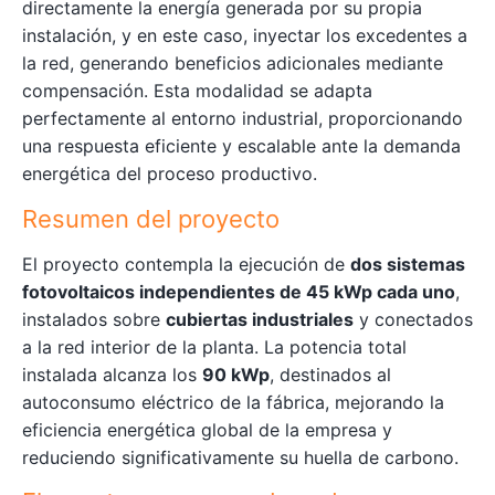
directamente la energía generada por su propia
instalación, y en este caso, inyectar los excedentes a
la red, generando beneficios adicionales mediante
compensación. Esta modalidad se adapta
perfectamente al entorno industrial, proporcionando
una respuesta eficiente y escalable ante la demanda
energética del proceso productivo.
Resumen del proyecto
El proyecto contempla la ejecución de
dos sistemas
fotovoltaicos independientes de 45 kWp cada uno
,
instalados sobre
cubiertas industriales
y conectados
a la red interior de la planta. La potencia total
instalada alcanza los
90 kWp
, destinados al
autoconsumo eléctrico de la fábrica, mejorando la
eficiencia energética global de la empresa y
reduciendo significativamente su huella de carbono.