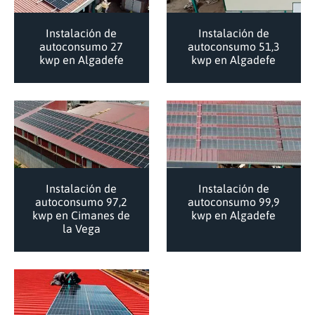
Instalación de
Instalación de
autoconsumo 27
autoconsumo 51,3
kwp en Algadefe
kwp en Algadefe
Instalación de
Instalación de
autoconsumo 97,2
autoconsumo 99,9
kwp en Cimanes de
kwp en Algadefe
la Vega