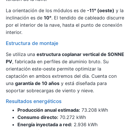
La orientación de los módulos es de
-11° (oeste)
y la
inclinación es de
10°
. El tendido de cableado discurre
por el interior de la nave, hasta el punto de conexión
interior.
Estructura de montaje
Se utiliza una
estructura coplanar vertical de SONNE
PV
, fabricada en perfiles de aluminio bruto. Su
orientación este-oeste permite optimizar la
captación en ambos extremos del día. Cuenta con
una
garantía de 10 años
y está diseñada para
soportar sobrecargas de viento y nieve.
Resultados energéticos
Producción anual estimada:
73.208 kWh
Consumo directo:
70.272 kWh
Energía inyectada a red:
2.936 kWh