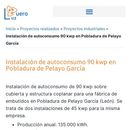
Inicio
»
Proyectos realizados
»
Proyectos industriales
»
Instalación de autoconsumo 90 kwp en Pobladura de Pelayo
García
Instalación de autoconsumo 90 kwp en
Pobladura de Pelayo García
Instalación de autoconsumo de 90 kwp sobre
cubierta y estructura coplanar para una fábrica de
embutidos en Pobladura de Pelayo García (León). Se
trata de dos instalaciones de 45 kwp para la misma
empresa.
Producción anual: 135.000 kWh.