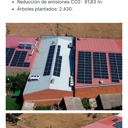
Reducción de emisiones CO2: 61,83 tn.
Árboles plantados: 2.430.