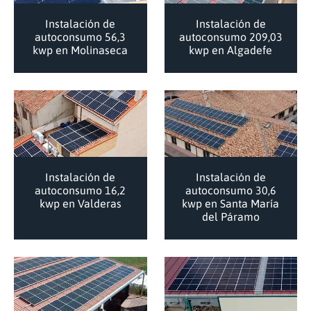
Instalación de
Instalación de
autoconsumo 56,3
autoconsumo 209,03
kwp en Molinaseca
kwp en Algadefe
Instalación de
Instalación de
autoconsumo 16,2
autoconsumo 30,6
kwp en Valderas
kwp en Santa María
del Páramo