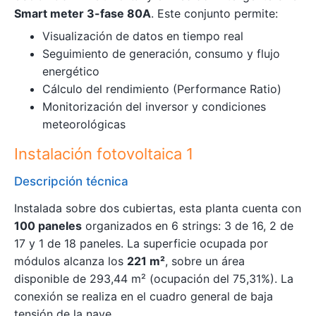
Smart meter 3-fase 80A
. Este conjunto permite:
Visualización de datos en tiempo real
Seguimiento de generación, consumo y flujo
energético
Cálculo del rendimiento (Performance Ratio)
Monitorización del inversor y condiciones
meteorológicas
Instalación fotovoltaica 1
Descripción técnica
Instalada sobre dos cubiertas, esta planta cuenta con
100 paneles
organizados en 6 strings: 3 de 16, 2 de
17 y 1 de 18 paneles. La superficie ocupada por
módulos alcanza los
221 m²
, sobre un área
disponible de 293,44 m² (ocupación del 75,31%). La
conexión se realiza en el cuadro general de baja
tensión de la nave.