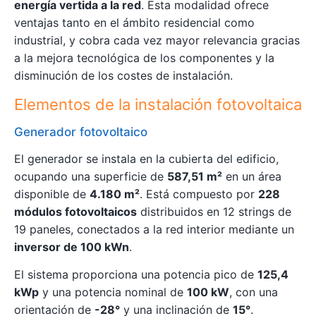
energía vertida a la red
. Esta modalidad ofrece
ventajas tanto en el ámbito residencial como
industrial, y cobra cada vez mayor relevancia gracias
a la mejora tecnológica de los componentes y la
disminución de los costes de instalación.
Elementos de la instalación fotovoltaica
Generador fotovoltaico
El generador se instala en la cubierta del edificio,
ocupando una superficie de
587,51 m²
en un área
disponible de
4.180 m²
. Está compuesto por
228
módulos fotovoltaicos
distribuidos en 12 strings de
19 paneles, conectados a la red interior mediante un
inversor de 100 kWn
.
El sistema proporciona una potencia pico de
125,4
kWp
y una potencia nominal de
100 kW
, con una
orientación de
-28°
y una inclinación de
15°
.