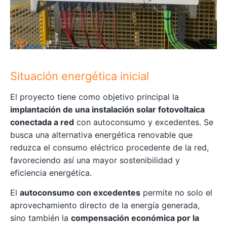
Situación energética inicial
El proyecto tiene como objetivo principal la
implantación de una instalación solar fotovoltaica
conectada a red
con autoconsumo y excedentes. Se
busca una alternativa energética renovable que
reduzca el consumo eléctrico procedente de la red,
favoreciendo así una mayor sostenibilidad y
eficiencia energética.
El
autoconsumo con excedentes
permite no solo el
aprovechamiento directo de la energía generada,
sino también la
compensación económica por la