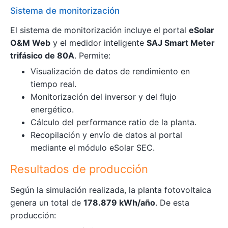
Sistema de monitorización
El sistema de monitorización incluye el portal
eSolar
O&M Web
y el medidor inteligente
SAJ Smart Meter
trifásico de 80A
. Permite:
Visualización de datos de rendimiento en
tiempo real.
Monitorización del inversor y del flujo
energético.
Cálculo del performance ratio de la planta.
Recopilación y envío de datos al portal
mediante el módulo eSolar SEC.
Resultados de producción
Según la simulación realizada, la planta fotovoltaica
genera un total de
178.879 kWh/año
. De esta
producción: