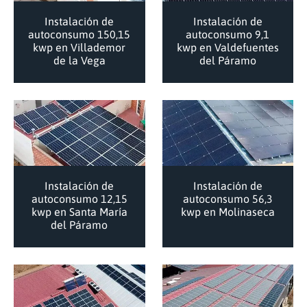
Instalación de
Instalación de
autoconsumo 150,15
autoconsumo 9,1
kwp en Villademor
kwp en Valdefuentes
de la Vega
del Páramo
Instalación de
Instalación de
autoconsumo 12,15
autoconsumo 56,3
kwp en Santa María
kwp en Molinaseca
del Páramo