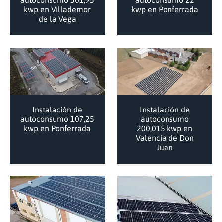
kwp en Villademor
kwp en Ponferrada
de la Vega
Instalación de
Instalación de
autoconsumo 107,25
autoconsumo
kwp en Ponferrada
200,015 kwp en
Valencia de Don
Juan