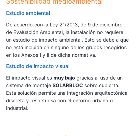
Sostenibilidad medioambiental
Estudio ambiental
De acuerdo con la Ley 21/2013, de 9 de diciembre,
de Evaluación Ambiental, la instalación no requiere
un estudio de impacto ambiental. Esto se debe a que
no está incluida en ninguno de los grupos recogidos
en los Anexos I y II de dicha normativa.
Estudio de impacto visual
El impacto visual es
muy bajo
gracias al uso de un
sistema de montaje
SOLARBLOC
sobre cubierta.
Esta solución permite una integración arquitectónica
discreta y respetuosa con el entorno urbano o
industrial.