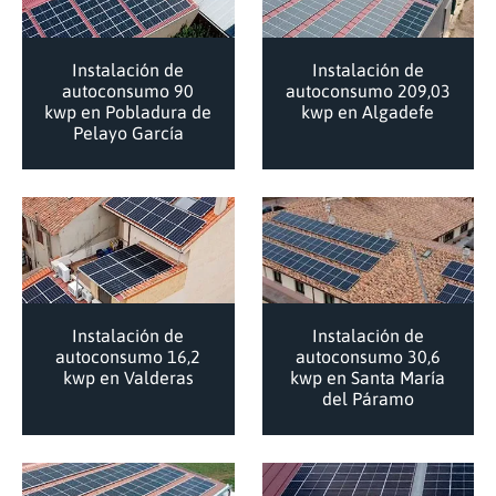
Instalación de
Instalación de
autoconsumo 90
autoconsumo 209,03
kwp en Pobladura de
kwp en Algadefe
Pelayo García
Instalación de
Instalación de
autoconsumo 16,2
autoconsumo 30,6
kwp en Valderas
kwp en Santa María
del Páramo