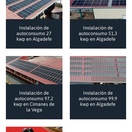
Instalación de
Instalación de
autoconsumo 27
autoconsumo 51,3
kwp en Algadefe
kwp en Algadefe
Instalación de
Instalación de
autoconsumo 97,2
autoconsumo 99,9
kwp en Cimanes de
kwp en Algadefe
la Vega