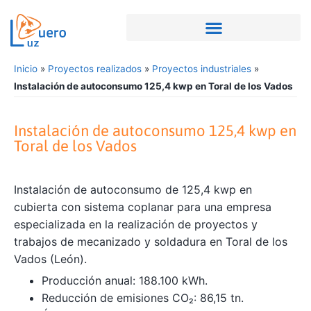
Inicio
»
Proyectos realizados
»
Proyectos industriales
»
Instalación de autoconsumo 125,4 kwp en Toral de los Vados
Instalación de autoconsumo 125,4 kwp en
Toral de los Vados
Instalación de autoconsumo de 125,4 kwp en
cubierta con sistema coplanar para una empresa
especializada en la realización de proyectos y
trabajos de mecanizado y soldadura en Toral de los
Vados (León).
Producción anual: 188.100 kWh.
Reducción de emisiones CO₂: 86,15 tn.