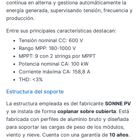
continua en alterna y gestiona automáticamente la
energía generada, supervisando tensión, frecuencia y
producción.
Entre sus principales características destacan:
Tensión nominal CC: 600 V
Rango MPP: 180-1000 V
MPPT: 9 con 2 strings por MPPT
Potencia nominal CA: 100 kW
Corriente máxima CA: 158,8 A
THD: <3%
Estructura del soporte
La estructura empleada es del fabricante
SONNE PV
y se instala de forma
coplanar sobre cubierta
. Está
fabricada con perfiles de aluminio bruto y diseñada
para soportar las cargas de peso de los módulos,
viento y nieve. Cuenta con una garantía de
10 años
.