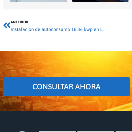
ANTERIOR
Instalación de autoconsumo 18,36 kwp en Losacio
CONSULTAR AHORA