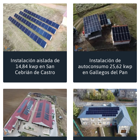
Instalación aislada de
Instalación de
14,84 kwp en San
autoconsumo 25,62 kwp
Cebrián de Castro
en Gallegos del Pan