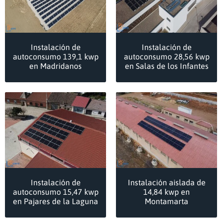
Instalación de
Instalación de
autoconsumo 139,1 kwp
autoconsumo 28,56 kwp
en Madridanos
en Salas de los Infantes
Instalación de
Instalación aislada de
autoconsumo 15,47 kwp
14,84 kwp en
en Pajares de la Laguna
Montamarta