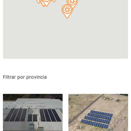
Filtrar por provincia