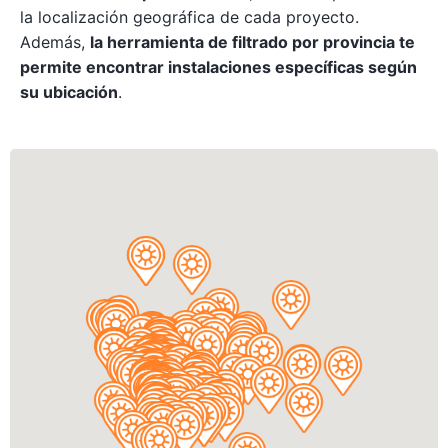
la localización geográfica de cada proyecto.
Además,
la herramienta de filtrado por provincia te
permite encontrar instalaciones específicas según
su ubicación
.