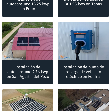
autoconsumo 15,25 kwp
301,95 kwp en Topas
en Bretó
Instalación de
Instalación de punto de
autoconsumo 9,76 kwp
recarga de vehículo
en San Agustín del Pozo
eléctrico en Fonfría