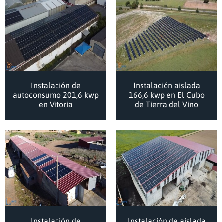
Instalación de
Instalación aislada
autoconsumo 201,6 kwp
166,6 kwp en El Cubo
en Vitoria
de Tierra del Vino
Instalación de
Instalación de aislada