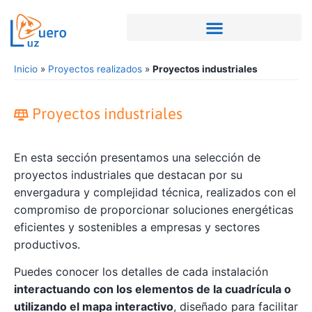
Inicio
»
Proyectos realizados
»
Proyectos industriales
Proyectos industriales
En esta sección presentamos una selección de
proyectos industriales que destacan por su
envergadura y complejidad técnica, realizados con el
compromiso de proporcionar soluciones energéticas
eficientes y sostenibles a empresas y sectores
productivos.
Puedes conocer los detalles de cada instalación
interactuando con los elementos de la cuadrícula o
utilizando el mapa interactivo
, diseñado para facilitar