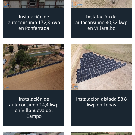
Instalación de
Instalación de
autoconsumo 172,8 kwp
autoconsumo 40,32 kwp
en Ponferrada
en Villaralbo
Instalación de
Instalación aislada 58,8
autoconsumo 14,4 kwp
kwp en Topas
en Villanueva del
Campo