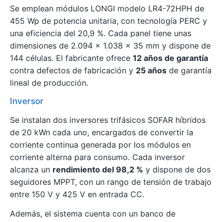
Se emplean módulos LONGI modelo LR4-72HPH de
455 Wp de potencia unitaria, con tecnología PERC y
una eficiencia del 20,9 %. Cada panel tiene unas
dimensiones de 2.094 × 1.038 × 35 mm y dispone de
144 células. El fabricante ofrece
12 años de garantía
contra defectos de fabricación y
25 años
de garantía
lineal de producción.
Inversor
Se instalan dos inversores trifásicos SOFAR híbridos
de 20 kWn cada uno, encargados de convertir la
corriente continua generada por los módulos en
corriente alterna para consumo. Cada inversor
alcanza un
rendimiento del 98,2 %
y dispone de dos
seguidores MPPT, con un rango de tensión de trabajo
entre 150 V y 425 V en entrada CC.
Además, el sistema cuenta con un banco de