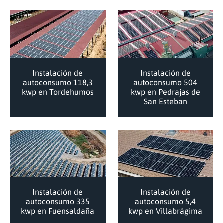
Instalación de
Instalación de
autoconsumo 118,3
autoconsumo 504
kwp en Tordehumos
kwp en Pedrajas de
San Esteban
Instalación de
Instalación de
autoconsumo 335
autoconsumo 5,4
kwp en Fuensaldaña
kwp en Villabrágima