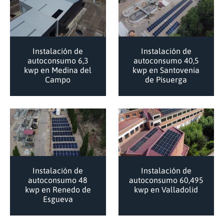
Instalación de
Instalación de
autoconsumo 6,3
autoconsumo 40,5
kwp en Medina del
kwp en Santovenia
Campo
de Pisuerga
Instalación de
Instalación de
autoconsumo 48
autoconsumo 60,495
kwp en Renedo de
kwp en Valladolid
Esgueva