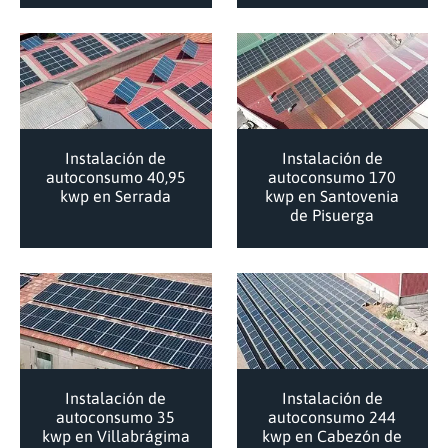
Instalación de
Instalación de
autoconsumo 40,95
autoconsumo 170
kwp en Serrada
kwp en Santovenia
de Pisuerga
Instalación de
Instalación de
autoconsumo 35
autoconsumo 244
kwp en Villabrágima
kwp en Cabezón de