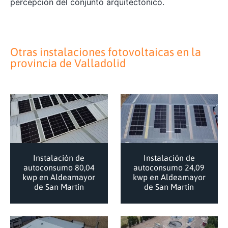
percepción del conjunto arquitectónico.
Otras instalaciones fotovoltaicas en la
provincia de
Valladolid
Instalación de
Instalación de
autoconsumo 80,04
autoconsumo 24,09
kwp en Aldeamayor
kwp en Aldeamayor
de San Martín
de San Martín