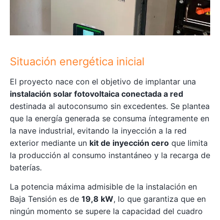
Situación energética inicial
El proyecto nace con el objetivo de implantar una
instalación solar fotovoltaica conectada a red
destinada al autoconsumo sin excedentes. Se plantea
que la energía generada se consuma íntegramente en
la nave industrial, evitando la inyección a la red
exterior mediante un
kit de inyección cero
que limita
la producción al consumo instantáneo y la recarga de
baterías.
La potencia máxima admisible de la instalación en
Baja Tensión es de
19,8 kW
, lo que garantiza que en
ningún momento se supere la capacidad del cuadro