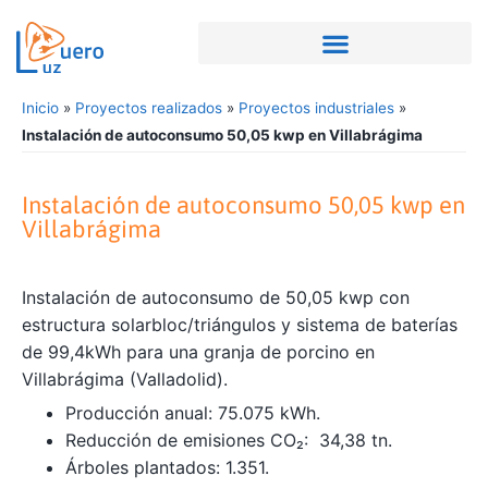
Inicio
»
Proyectos realizados
»
Proyectos industriales
»
Instalación de autoconsumo 50,05 kwp en Villabrágima
Instalación de autoconsumo 50,05 kwp en
Villabrágima
Instalación de autoconsumo de 50,05 kwp con
estructura solarbloc/triángulos y sistema de baterías
de 99,4kWh para una granja de porcino en
Villabrágima (Valladolid).
Producción anual: 75.075 kWh.
Reducción de emisiones CO₂: 34,38 tn.
Árboles plantados: 1.351.