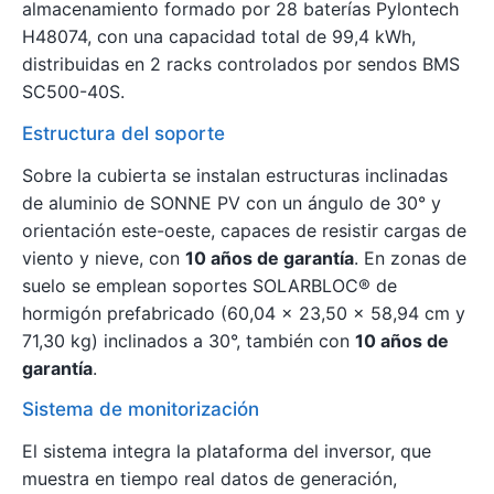
almacenamiento formado por 28 baterías Pylontech
H48074, con una capacidad total de 99,4 kWh,
distribuidas en 2 racks controlados por sendos BMS
SC500-40S.
Estructura del soporte
Sobre la cubierta se instalan estructuras inclinadas
de aluminio de SONNE PV con un ángulo de 30° y
orientación este-oeste, capaces de resistir cargas de
viento y nieve, con
10 años de garantía
. En zonas de
suelo se emplean soportes SOLARBLOC® de
hormigón prefabricado (60,04 × 23,50 × 58,94 cm y
71,30 kg) inclinados a 30°, también con
10 años de
garantía
.
Sistema de monitorización
El sistema integra la plataforma del inversor, que
muestra en tiempo real datos de generación,