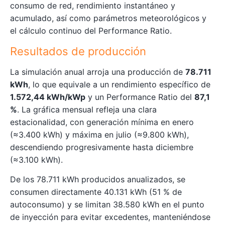
consumo de red, rendimiento instantáneo y
acumulado, así como parámetros meteorológicos y
el cálculo continuo del Performance Ratio.
Resultados de producción
La simulación anual arroja una producción de
78.711
kWh
, lo que equivale a un rendimiento específico de
1.572,44 kWh/kWp
y un Performance Ratio del
87,1
%
. La gráfica mensual refleja una clara
estacionalidad, con generación mínima en enero
(≈3.400 kWh) y máxima en julio (≈9.800 kWh),
descendiendo progresivamente hasta diciembre
(≈3.100 kWh).
De los 78.711 kWh producidos anualizados, se
consumen directamente 40.131 kWh (51 % de
autoconsumo) y se limitan 38.580 kWh en el punto
de inyección para evitar excedentes, manteniéndose