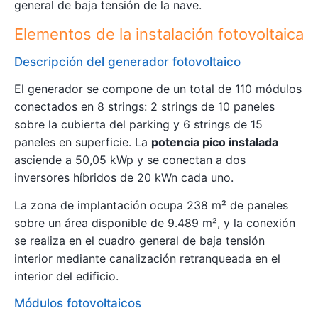
general de baja tensión de la nave.
Elementos de la instalación fotovoltaica
Descripción del generador fotovoltaico
El generador se compone de un total de 110 módulos
conectados en 8 strings: 2 strings de 10 paneles
sobre la cubierta del parking y 6 strings de 15
paneles en superficie. La
potencia pico instalada
asciende a 50,05 kWp y se conectan a dos
inversores híbridos de 20 kWn cada uno.
La zona de implantación ocupa 238 m² de paneles
sobre un área disponible de 9.489 m², y la conexión
se realiza en el cuadro general de baja tensión
interior mediante canalización retranqueada en el
interior del edificio.
Módulos fotovoltaicos