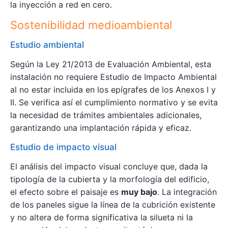
la inyección a red en cero.
Sostenibilidad medioambiental
Estudio ambiental
Según la Ley 21/2013 de Evaluación Ambiental, esta
instalación no requiere Estudio de Impacto Ambiental
al no estar incluida en los epígrafes de los Anexos I y
II. Se verifica así el cumplimiento normativo y se evita
la necesidad de trámites ambientales adicionales,
garantizando una implantación rápida y eficaz.
Estudio de impacto visual
El análisis del impacto visual concluye que, dada la
tipología de la cubierta y la morfología del edificio,
el efecto sobre el paisaje es
muy bajo
. La integración
de los paneles sigue la línea de la cubrición existente
y no altera de forma significativa la silueta ni la