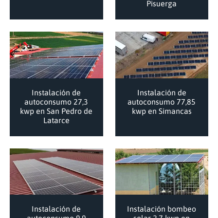
Pisuerga
Instalación de
Instalación de
autoconsumo 27,3
autoconsumo 77,85
kwp en San Pedro de
kwp en Simancas
Latarce
Instalación de
Instalación bombeo