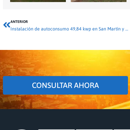
ANTERIOR
Instalación de autoconsumo 49,84 kwp en San Martín y Mudrián
CONSULTAR AHORA