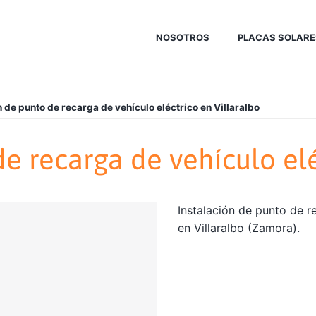
NOSOTROS
PLACAS SOLARE
n de punto de recarga de vehículo eléctrico en Villaralbo
e recarga de vehículo elé
Instalación de punto de r
en Villaralbo (Zamora).