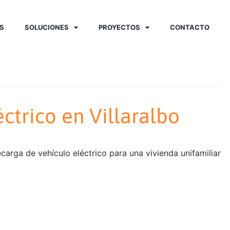
S
SOLUCIONES
PROYECTOS
CONTACTO
ctrico en Villaralbo
ecarga de vehículo eléctrico para una vivienda unifamiliar