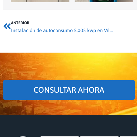
ANTERIOR
Instalación de autoconsumo 5,005 kwp en Villaralbo
CONSULTAR AHORA