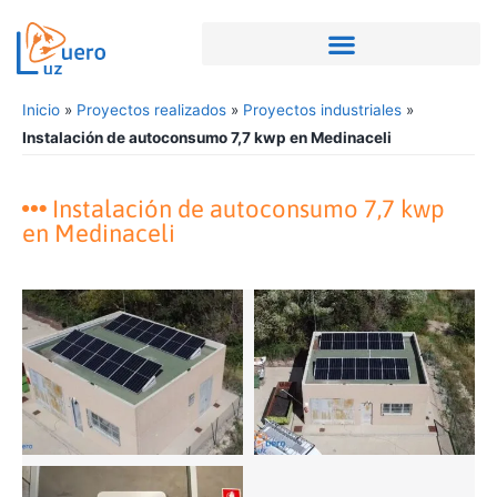
Inicio
»
Proyectos realizados
»
Proyectos industriales
»
Instalación de autoconsumo 7,7 kwp en Medinaceli
Instalación de autoconsumo 7,7 kwp
en Medinaceli