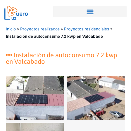
Inicio
»
Proyectos realizados
»
Proyectos residenciales
»
Instalación de autoconsumo 7,2 kwp en Valcabado
Instalación de autoconsumo 7,2 kwp
en Valcabado