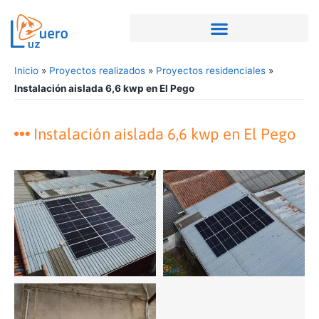
Inicio
»
Proyectos realizados
»
Proyectos residenciales
»
Instalación aislada 6,6 kwp en El Pego
Instalación aislada 6,6 kwp en El Pego