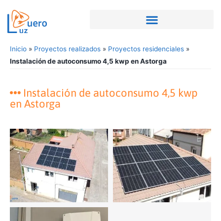
Inicio
»
Proyectos realizados
»
Proyectos residenciales
»
Instalación de autoconsumo 4,5 kwp en Astorga
Instalación de autoconsumo 4,5 kwp
en Astorga