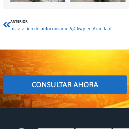
ANTERIOR
Instalación de autoconsumo 5,4 kwp en Aranda de Duero
CONSULTAR AHORA