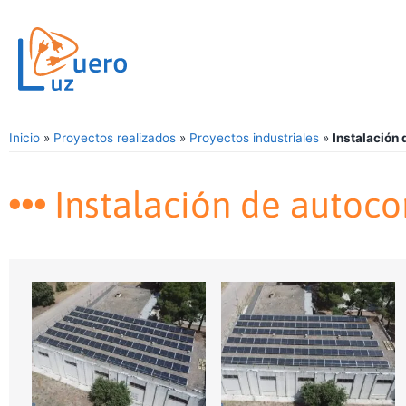
Inicio
»
Proyectos realizados
»
Proyectos industriales
»
Instalación
Instalación de autoco