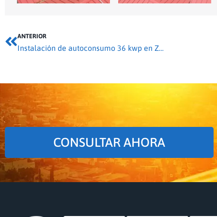
ANTERIOR
Instalación de autoconsumo 36 kwp en Zamora
CONSULTAR AHORA