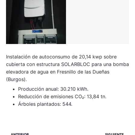
Instalación de autoconsumo de 20,14 kwp sobre
cubierta con estructura SOLARBLOC para una bomba
elevadora de agua en Fresnillo de las Dueñas
(Burgos).
Producción anual: 30.210 kWh.
Reducción de emisiones CO₂: 13,84 tn.
Árboles plantados: 544.
ANTERIOR
SIGUIENTE