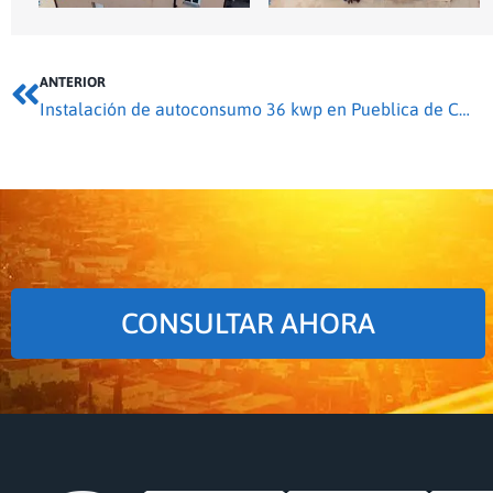
ANTERIOR
Instalación de autoconsumo 36 kwp en Pueblica de Campeán
CONSULTAR AHORA