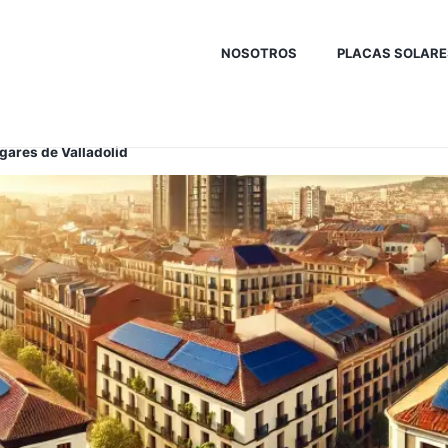
NOSOTROS
PLACAS SOLARE
ogares de Valladolid