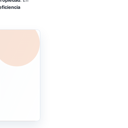
eficiencia