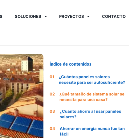
S
SOLUCIONES
PROYECTOS
CONTACTO
Índice de contenidos
¿Cuántos paneles solares
necesito para ser autosuficiente?
¿Qué tamaño de sistema solar se
necesita para una casa?
¿Cuánto ahorro al usar paneles
solares?
Ahorrar en energía nunca fue tan
fácil