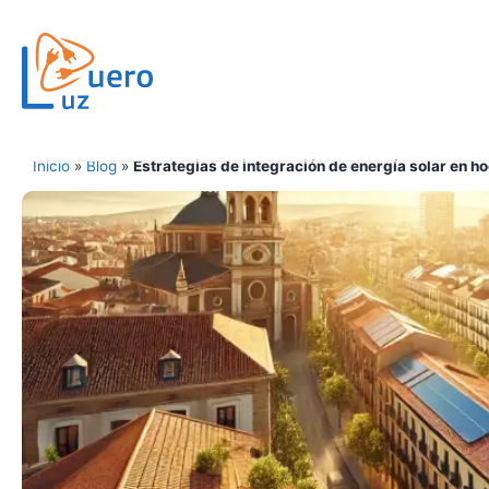
Inicio
»
Blog
»
Estrategias de integración de energía solar en h