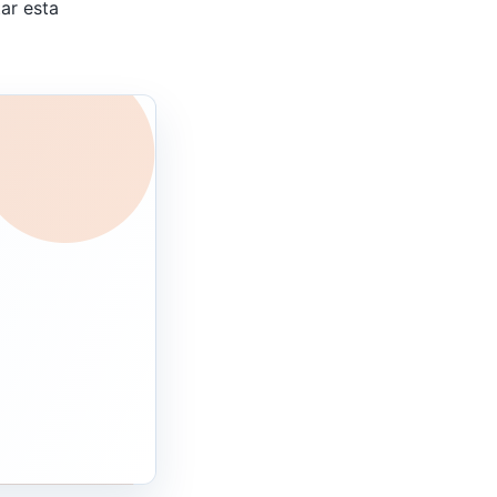
ar esta