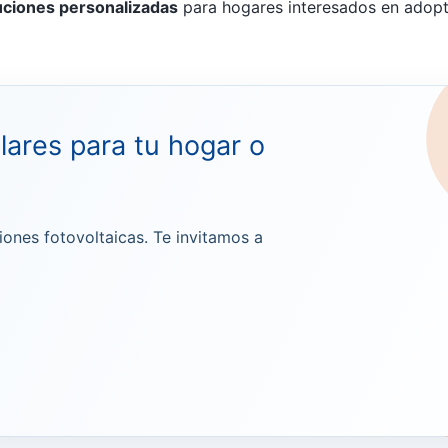
uciones personalizadas
para hogares interesados en adopt
lares para tu hogar o
iones fotovoltaicas. Te invitamos a