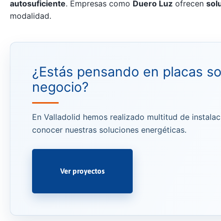
autosuficiente
. Empresas como
Duero Luz
ofrecen
sol
modalidad.
¿Estás pensando en placas so
negocio?
En Valladolid hemos realizado multitud de instalac
conocer nuestras soluciones energéticas.
Ver proyectos